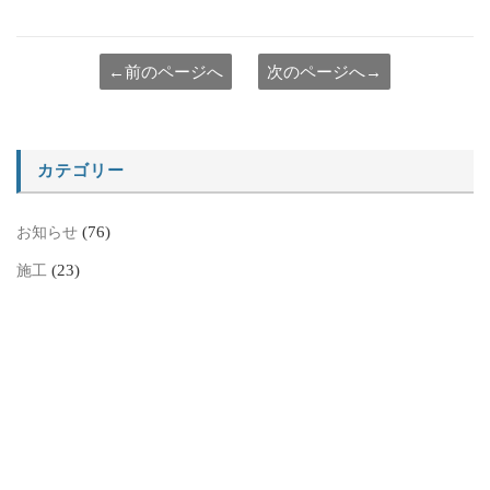
←前のページへ
次のページへ→
カテゴリー
(76)
お知らせ
(23)
施工
アーカイブ
ア
ー
カ
イ