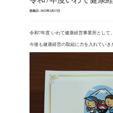
投稿日:
2025年3月27日
令和7年度 いわて健康経営事業所とし
今後も健康経営の取組に力を入れていき