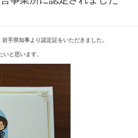
て、岩手県知事より認定証をいただきました。
たいと思います。