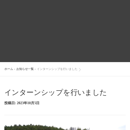
ホーム
»
お知らせ一覧
»
インターンシップを行いました
インターンシップを行いました
投稿日:
2023年10月5日