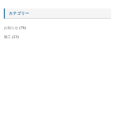
カテゴリー
(78)
お知らせ
(23)
施工
アーカイブ
ア
ー
カ
イ
ブ