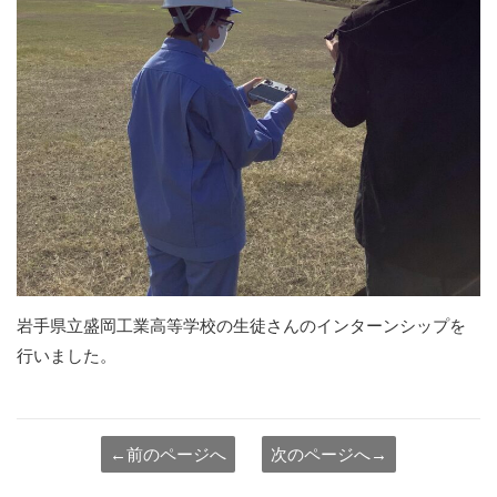
岩手県立盛岡工業高等学校の生徒さんのインターンシップを
行いました。
←前のページへ
次のページへ→